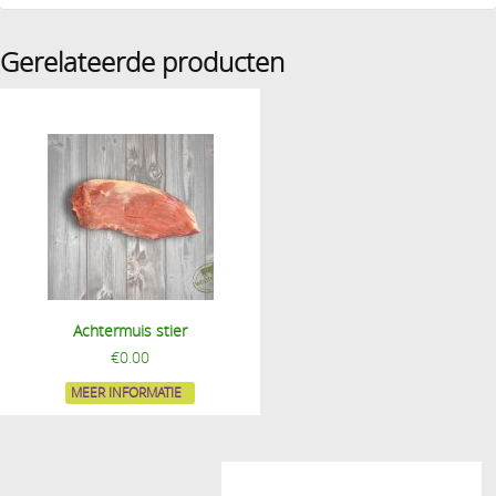
Gerelateerde producten
Achtermuis stier
€
0.00
MEER INFORMATIE