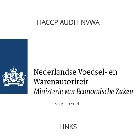
HACCP AUDIT NVWA
Volgt zo snel .
LINKS