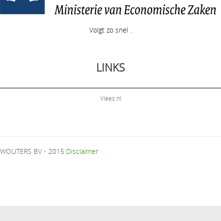
Volgt zo snel .
LINKS
Vlees.nl
WOUTERS BV - 2015
Disclaimer