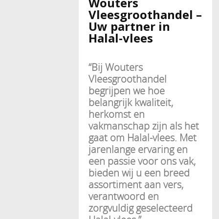
Wouters
Vleesgroothandel –
Uw partner in
Halal-vlees
“Bij Wouters
Vleesgroothandel
begrijpen we hoe
belangrijk kwaliteit,
herkomst en
vakmanschap zijn als het
gaat om Halal-vlees. Met
jarenlange ervaring en
een passie voor ons vak,
bieden wij u een breed
assortiment aan vers,
verantwoord en
zorgvuldig geselecteerd