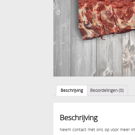
Beschrijving
Beoordelingen (0)
Beschrijving
Neem contact met ons op voor meer info