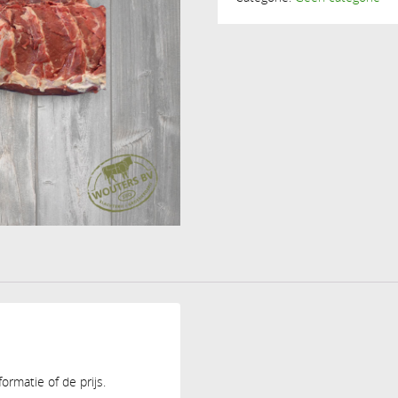
rmatie of de prijs.