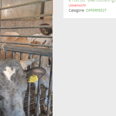
Uitverkocht
Categorie:
OFFERFEEST