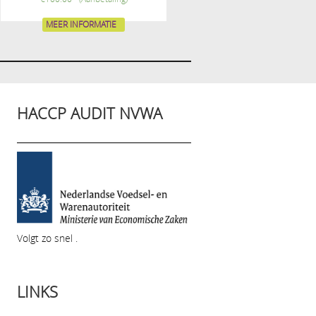
MEER INFORMATIE
HACCP AUDIT NVWA
Volgt zo snel .
LINKS