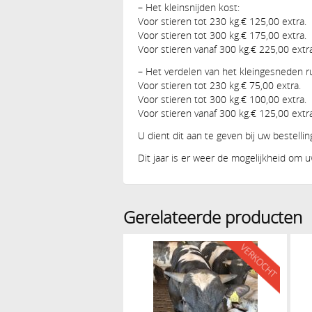
– Het kleinsnijden kost:
Voor stieren tot 230 kg.€ 125,00 extra.
Voor stieren tot 300 kg.€ 175,00 extra.
Voor stieren vanaf 300 kg.€ 225,00 extra
– Het verdelen van het kleingesneden ru
Voor stieren tot 230 kg.€ 75,00 extra.
Voor stieren tot 300 kg.€ 100,00 extra.
Voor stieren vanaf 300 kg.€ 125,00 extra
U dient dit aan te geven bij uw bestellin
Dit jaar is er weer de mogelijkheid om uw
Gerelateerde producten