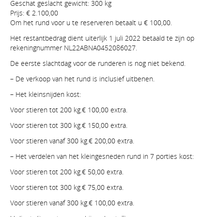
Geschat geslacht gewicht: 300 kg
Prijs: € 2.100,00
Om het rund voor u te reserveren betaalt u € 100,00.
Het restantbedrag dient uiterlijk 1 juli 2022 betaald te zijn op
rekeningnummer NL22ABNA0452086027.
De eerste slachtdag voor de runderen is nog niet bekend.
– De verkoop van het rund is inclusief uitbenen.
– Het kleinsnijden kost:
Voor stieren tot 200 kg.€ 100,00 extra.
Voor stieren tot 300 kg.€ 150,00 extra.
Voor stieren vanaf 300 kg.€ 200,00 extra.
– Het verdelen van het kleingesneden rund in 7 porties kost:
Voor stieren tot 200 kg.€ 50,00 extra.
Voor stieren tot 300 kg.€ 75,00 extra.
Voor stieren vanaf 300 kg.€ 100,00 extra.