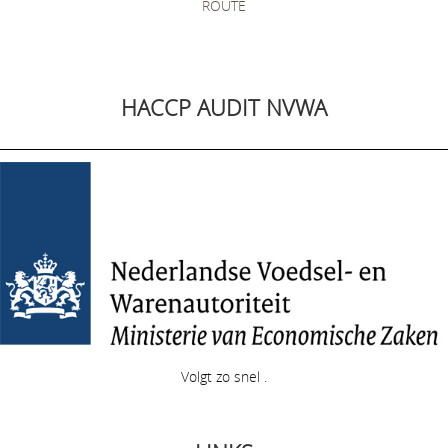
ROUTE
HACCP AUDIT NVWA
Volgt zo snel .