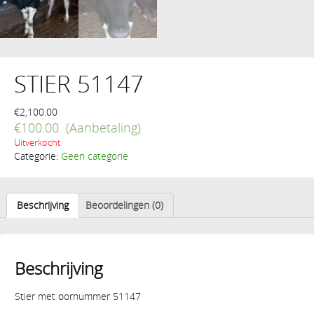
STIER 51147
€
2,100.00
€
100.00
Uitverkocht
Categorie:
Geen categorie
Beschrijving
Beoordelingen (0)
Beschrijving
Stier met oornummer 51147