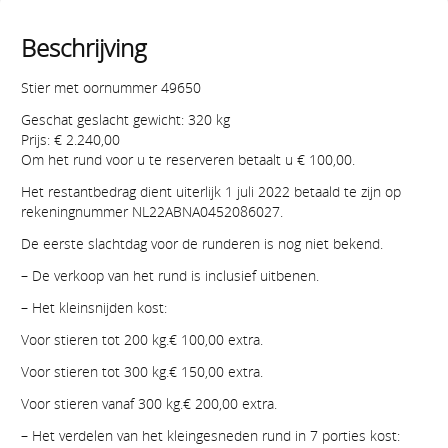
Beschrijving
Stier met oornummer 49650
Geschat geslacht gewicht: 320 kg
Prijs: € 2.240,00
Om het rund voor u te reserveren betaalt u € 100,00.
Het restantbedrag dient uiterlijk 1 juli 2022 betaald te zijn op
rekeningnummer NL22ABNA0452086027.
De eerste slachtdag voor de runderen is nog niet bekend.
– De verkoop van het rund is inclusief uitbenen.
– Het kleinsnijden kost:
Voor stieren tot 200 kg.€ 100,00 extra.
Voor stieren tot 300 kg.€ 150,00 extra.
Voor stieren vanaf 300 kg.€ 200,00 extra.
– Het verdelen van het kleingesneden rund in 7 porties kost: