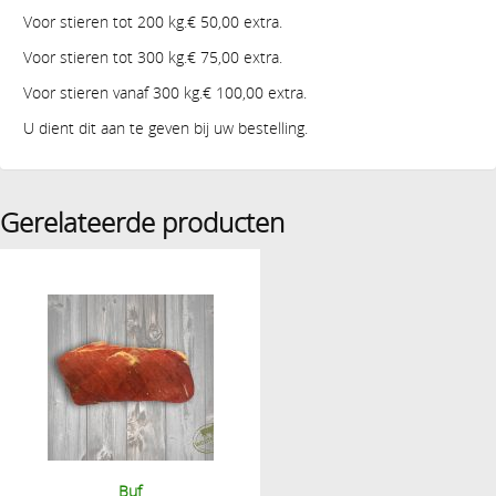
Voor stieren tot 200 kg.€ 50,00 extra.
Voor stieren tot 300 kg.€ 75,00 extra.
Voor stieren vanaf 300 kg.€ 100,00 extra.
U dient dit aan te geven bij uw bestelling.
Gerelateerde producten
Buf