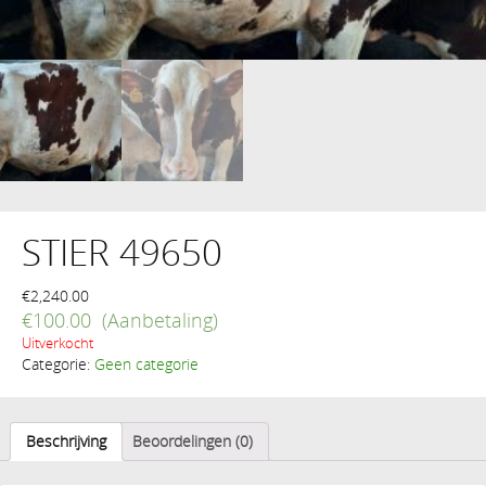
STIER 49650
€
2,240.00
€
100.00
Uitverkocht
Categorie:
Geen categorie
Beschrijving
Beoordelingen (0)