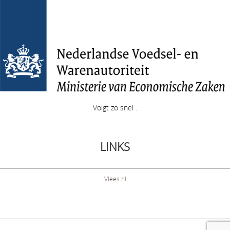
Volgt zo snel .
LINKS
Vlees.nl