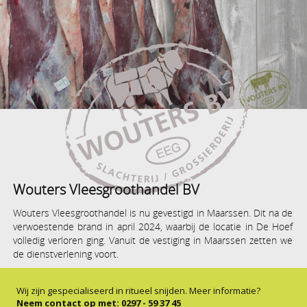
Wouters Vleesgroothandel BV
Wouters Vleesgroothandel is nu gevestigd in Maarssen. Dit na de
verwoestende brand in april 2024, waarbij de locatie in De Hoef
volledig verloren ging. Vanuit de vestiging in Maarssen zetten we
de dienstverlening voort.
Wij zijn gespecialiseerd in ritueel snijden. Meer informatie?
Neem contact op met: 0297 - 59 37 45