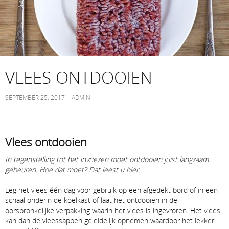
VLEES ONTDOOIEN
SEPTEMBER 25, 2017
ADMIN
Vlees ontdooien
In tegenstelling tot het invriezen moet ontdooien juist langzaam
gebeuren. Hoe dat moet? Dat leest u hier.
Leg het vlees één dag voor gebruik op een afgedekt bord of in een
schaal onderin de koelkast of laat het ontdooien in de
oorspronkelijke verpakking waarin het vlees is ingevroren. Het vlees
kan dan de vleessappen geleidelijk opnemen waardoor het lekker