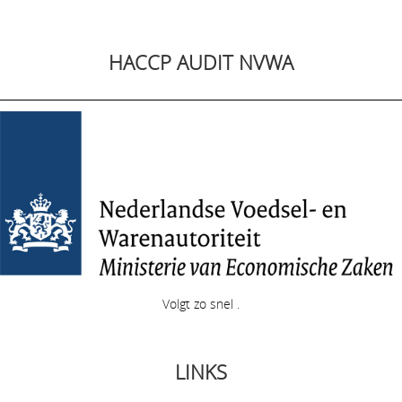
HACCP AUDIT NVWA
Volgt zo snel .
LINKS