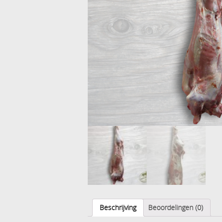
Beschrijving
Beoordelingen (0)