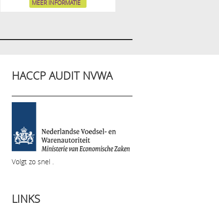
MEER INFORMATIE
HACCP AUDIT NVWA
Volgt zo snel .
LINKS