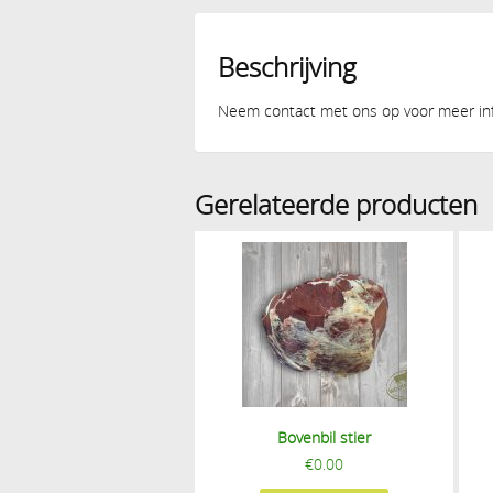
Beschrijving
Neem contact met ons op voor meer info
Gerelateerde producten
Bovenbil stier
€
0.00