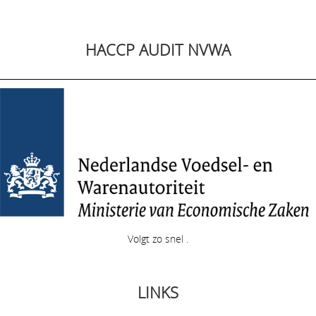
HACCP AUDIT NVWA
Volgt zo snel .
LINKS