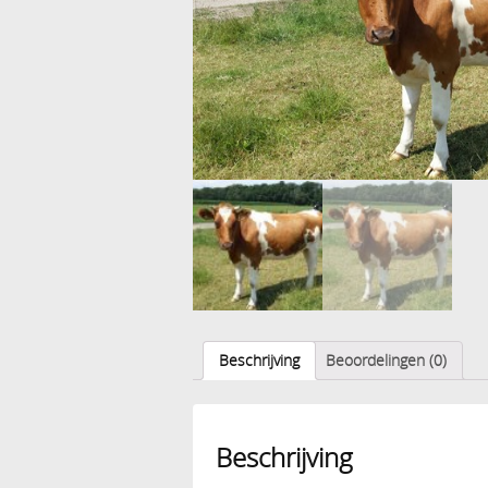
Beschrijving
Beoordelingen (0)
Beschrijving