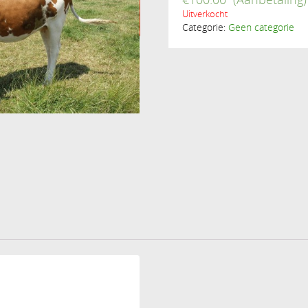
Uitverkocht
Categorie:
Geen categorie