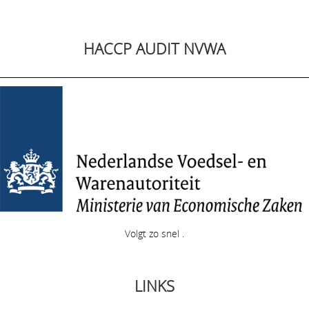
HACCP AUDIT NVWA
Volgt zo snel .
LINKS