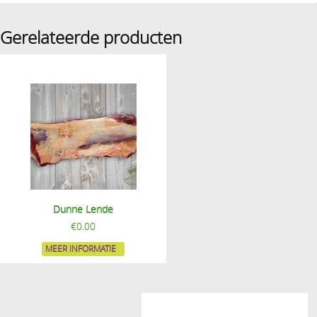
Gerelateerde producten
Dunne Lende
€
0.00
MEER INFORMATIE