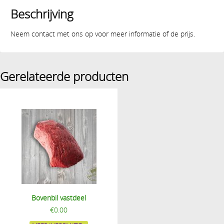
Beschrijving
Neem contact met ons op voor meer informatie of de prijs.
Gerelateerde producten
Bovenbil vastdeel
€
0.00