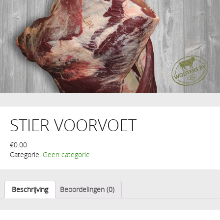
STIER VOORVOET
€
0.00
Categorie:
Geen categorie
Beschrijving
Beoordelingen (0)