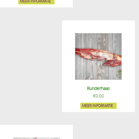
MEER INFORMATIE
Runderhaas
€
0.00
MEER INFORMATIE