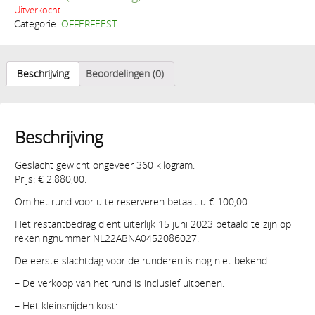
Uitverkocht
Categorie:
OFFERFEEST
Beschrijving
Beoordelingen (0)
Beschrijving
Geslacht gewicht ongeveer 360 kilogram.
Prijs: € 2.880,00.
Om het rund voor u te reserveren betaalt u € 100,00.
Het restantbedrag dient uiterlijk 15 juni 2023 betaald te zijn op
rekeningnummer NL22ABNA0452086027.
De eerste slachtdag voor de runderen is nog niet bekend.
– De verkoop van het rund is inclusief uitbenen.
– Het kleinsnijden kost: