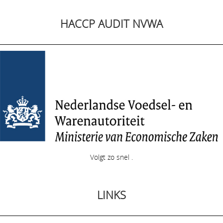
HACCP AUDIT NVWA
Volgt zo snel .
LINKS