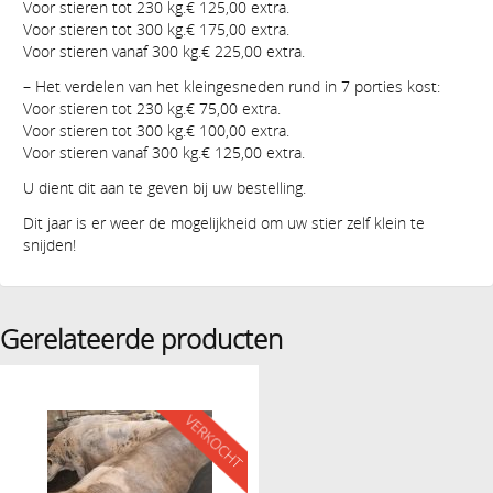
Voor stieren tot 230 kg.€ 125,00 extra.
Voor stieren tot 300 kg.€ 175,00 extra.
Voor stieren vanaf 300 kg.€ 225,00 extra.
– Het verdelen van het kleingesneden rund in 7 porties kost:
Voor stieren tot 230 kg.€ 75,00 extra.
Voor stieren tot 300 kg.€ 100,00 extra.
Voor stieren vanaf 300 kg.€ 125,00 extra.
U dient dit aan te geven bij uw bestelling.
Dit jaar is er weer de mogelijkheid om uw stier zelf klein te
snijden!
Gerelateerde producten