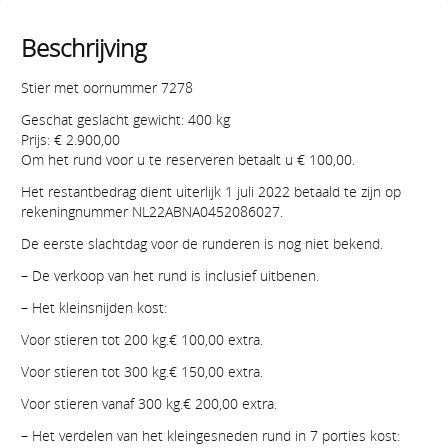
Beschrijving
Stier met oornummer 7278
Geschat geslacht gewicht: 400 kg
Prijs: € 2.900,00
Om het rund voor u te reserveren betaalt u € 100,00.
Het restantbedrag dient uiterlijk 1 juli 2022 betaald te zijn op
rekeningnummer NL22ABNA0452086027.
De eerste slachtdag voor de runderen is nog niet bekend.
– De verkoop van het rund is inclusief uitbenen.
– Het kleinsnijden kost:
Voor stieren tot 200 kg.€ 100,00 extra.
Voor stieren tot 300 kg.€ 150,00 extra.
Voor stieren vanaf 300 kg.€ 200,00 extra.
– Het verdelen van het kleingesneden rund in 7 porties kost: