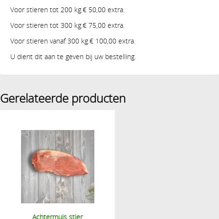
Voor stieren tot 200 kg.€ 50,00 extra.
Voor stieren tot 300 kg.€ 75,00 extra.
Voor stieren vanaf 300 kg.€ 100,00 extra.
U dient dit aan te geven bij uw bestelling.
Gerelateerde producten
Achtermuis stier