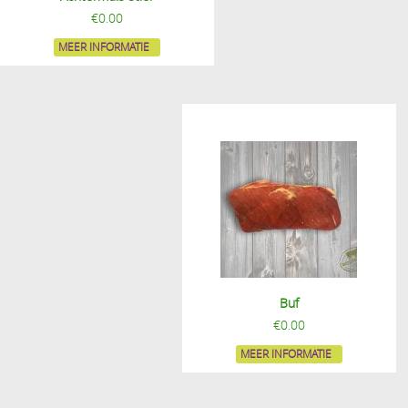
€
0.00
MEER INFORMATIE
Buf
€
0.00
MEER INFORMATIE