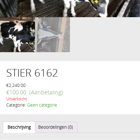
STIER 6162
€
2,240.00
€
100.00
Uitverkocht
Categorie:
Geen categorie
Beschrijving
Beoordelingen (0)