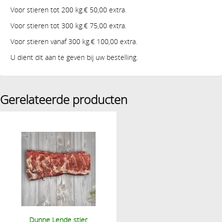
Voor stieren tot 200 kg.€ 50,00 extra.
Voor stieren tot 300 kg.€ 75,00 extra.
Voor stieren vanaf 300 kg.€ 100,00 extra.
U dient dit aan te geven bij uw bestelling.
Gerelateerde producten
Dunne Lende stier