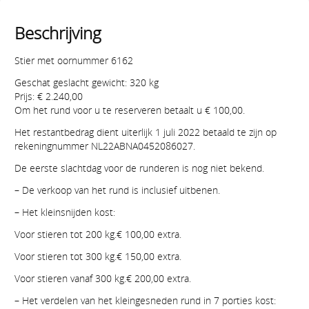
Beschrijving
Stier met oornummer 6162
Geschat geslacht gewicht: 320 kg
Prijs: € 2.240,00
Om het rund voor u te reserveren betaalt u € 100,00.
Het restantbedrag dient uiterlijk 1 juli 2022 betaald te zijn op
rekeningnummer NL22ABNA0452086027.
De eerste slachtdag voor de runderen is nog niet bekend.
– De verkoop van het rund is inclusief uitbenen.
– Het kleinsnijden kost:
Voor stieren tot 200 kg.€ 100,00 extra.
Voor stieren tot 300 kg.€ 150,00 extra.
Voor stieren vanaf 300 kg.€ 200,00 extra.
– Het verdelen van het kleingesneden rund in 7 porties kost: