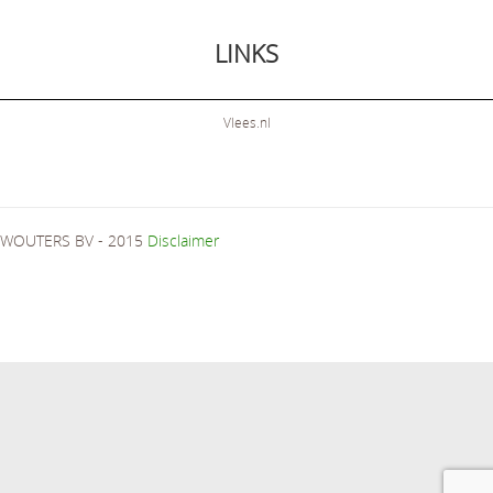
LINKS
Vlees.nl
WOUTERS BV - 2015
Disclaimer