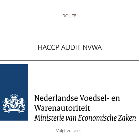
ROUTE
HACCP AUDIT NVWA
Volgt zo snel .