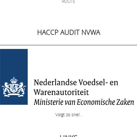
ROUTE
HACCP AUDIT NVWA
Volgt zo snel .