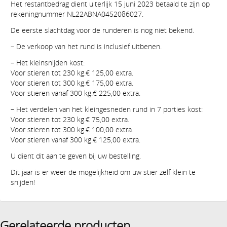
Het restantbedrag dient uiterlijk 15 juni 2023 betaald te zijn op
rekeningnummer NL22ABNA0452086027.
De eerste slachtdag voor de runderen is nog niet bekend.
– De verkoop van het rund is inclusief uitbenen.
– Het kleinsnijden kost:
Voor stieren tot 230 kg.€ 125,00 extra.
Voor stieren tot 300 kg.€ 175,00 extra.
Voor stieren vanaf 300 kg.€ 225,00 extra.
– Het verdelen van het kleingesneden rund in 7 porties kost:
Voor stieren tot 230 kg.€ 75,00 extra.
Voor stieren tot 300 kg.€ 100,00 extra.
Voor stieren vanaf 300 kg.€ 125,00 extra.
U dient dit aan te geven bij uw bestelling.
Dit jaar is er weer de mogelijkheid om uw stier zelf klein te
snijden!
Gerelateerde producten