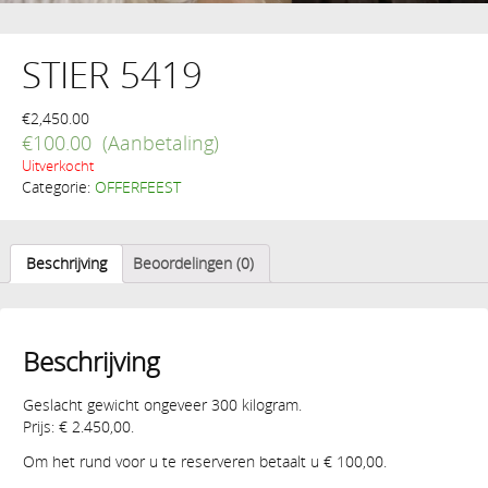
STIER 5419
€
2,450.00
€
100.00
Uitverkocht
Categorie:
OFFERFEEST
Beschrijving
Beoordelingen (0)
Beschrijving
Geslacht gewicht ongeveer 300 kilogram.
Prijs: € 2.450,00.
Om het rund voor u te reserveren betaalt u € 100,00.