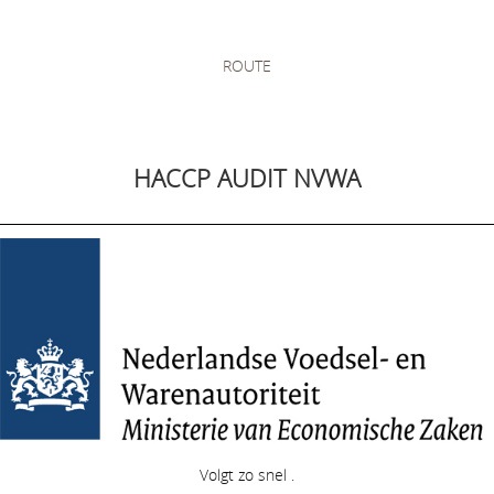
ROUTE
HACCP AUDIT NVWA
Volgt zo snel .