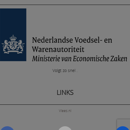
Volgt zo snel .
LINKS
Vlees.nl