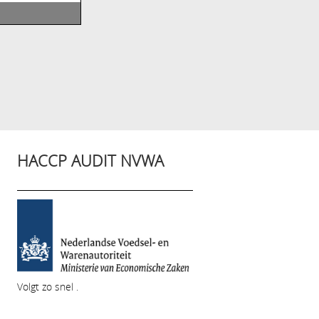
HACCP AUDIT NVWA
Volgt zo snel .