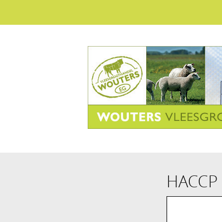
HACCP