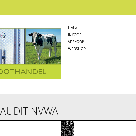
HALAL
INKOOP
VERKOOP
WEBSHOP
 AUDIT NVWA